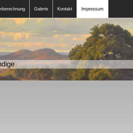
rberechnung
Galerie
Kontakt
Impressum
ndige